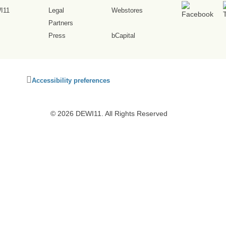
I11
Legal
Webstores
Partners
Press
bCapital
Click
Accessibility preferences
to
activate
accessibility
© 2026 DEWI11. All Rights Reserved
preferences