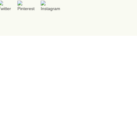
SSL
Secure
Connection