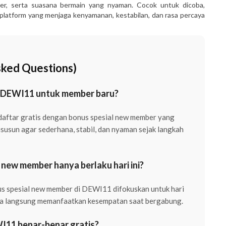
er, serta suasana bermain yang nyaman. Cocok untuk dicoba,
platform yang menjaga kenyamanan, kestabilan, dan rasa percaya
sked Questions)
n DEWI11 untuk member baru?
ftar gratis dengan bonus spesial new member yang
disusun agar sederhana, stabil, dan nyaman sejak langkah
 new member hanya berlaku hari ini?
s spesial new member di DEWI11 difokuskan untuk hari
isa langsung memanfaatkan kesempatan saat bergabung.
WI11 benar-benar gratis?