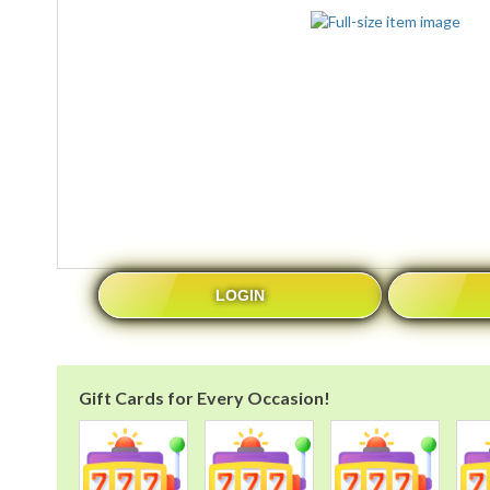
LOGIN
Gift Cards for Every Occasion!