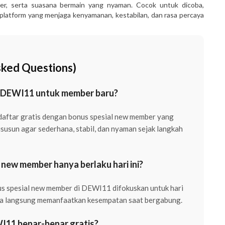
er, serta suasana bermain yang nyaman. Cocok untuk dicoba,
platform yang menjaga kenyamanan, kestabilan, dan rasa percaya
sked Questions)
n DEWI11 untuk member baru?
ftar gratis dengan bonus spesial new member yang
disusun agar sederhana, stabil, dan nyaman sejak langkah
 new member hanya berlaku hari ini?
s spesial new member di DEWI11 difokuskan untuk hari
isa langsung memanfaatkan kesempatan saat bergabung.
WI11 benar-benar gratis?