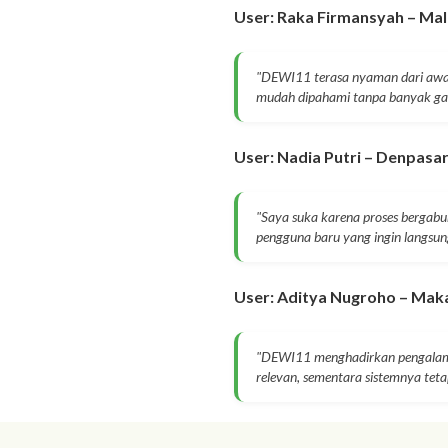
User: Raka Firmansyah – Ma
"DEWI11 terasa nyaman dari awal.
mudah dipahami tanpa banyak ga
User: Nadia Putri – Denpasa
"Saya suka karena proses bergabu
pengguna baru yang ingin langsu
User: Aditya Nugroho – Mak
"DEWI11 menghadirkan pengalaman 
relevan, sementara sistemnya teta