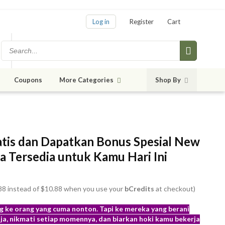
Log in
Register
Cart
Coupons
More Categories
Shop By
tis dan Dapatkan Bonus Spesial New
 Tersedia untuk Kamu Hari Ini
7.88 instead of $10.88 when you use your
bCredits
at checkout)
g ke orang yang cuma nonton. Tapi ke mereka yang berani
ja, nikmati setiap momennya, dan biarkan hoki kamu bekerja