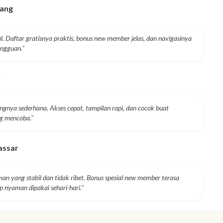
lang
 Daftar gratisnya praktis, bonus new member jelas, dan navigasinya
ngguan."
r
ngnya sederhana. Akses cepat, tampilan rapi, dan cocok buat
ng mencoba."
assar
yang stabil dan tidak ribet. Bonus spesial new member terasa
p nyaman dipakai sehari-hari."