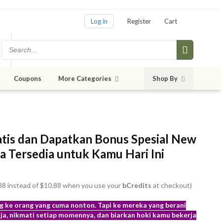
Log in
Register
Cart
Coupons
More Categories
Shop By
tis dan Dapatkan Bonus Spesial New
 Tersedia untuk Kamu Hari Ini
7.88 instead of $10.88 when you use your
bCredits
at checkout)
g ke orang yang cuma nonton. Tapi ke mereka yang berani
ja, nikmati setiap momennya, dan biarkan hoki kamu bekerja