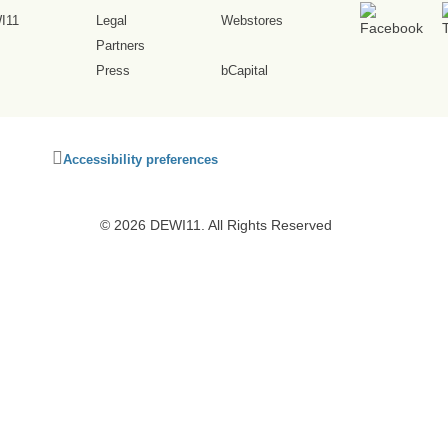
I11
Legal
Webstores
Partners
Press
bCapital
Click
Accessibility preferences
to
activate
accessibility
© 2026 DEWI11. All Rights Reserved
preferences