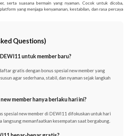
er, serta suasana bermain yang nyaman. Cocok untuk dicoba,
platform yang menjaga kenyamanan, kestabilan, dan rasa percaya
sked Questions)
n DEWI11 untuk member baru?
ftar gratis dengan bonus spesial new member yang
disusun agar sederhana, stabil, dan nyaman sejak langkah
 new member hanya berlaku hari ini?
s spesial new member di DEWI11 difokuskan untuk hari
isa langsung memanfaatkan kesempatan saat bergabung.
WI11 benar-benar gratis?