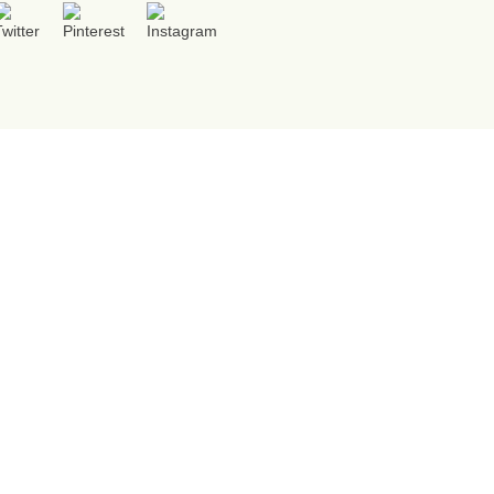
SSL
Secure
Connection