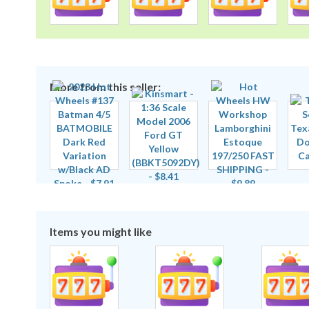
More from this seller:
Items you might like