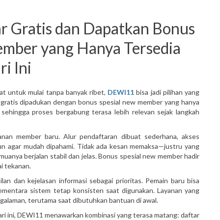
 Gratis dan Dapatkan Bonus
ember yang Hanya Tersedia
i Ini
t untuk mulai tanpa banyak ribet,
DEWI11
bisa jadi pilihan yang
aftar gratis dipadukan dengan bonus spesial new member yang hanya
 sehingga proses bergabung terasa lebih relevan sejak langkah
an member baru. Alur pendaftaran dibuat sederhana, akses
usun agar mudah dipahami. Tidak ada kesan memaksa—justru yang
muanya berjalan stabil dan jelas. Bonus spesial new member hadir
ai tekanan.
lan dan kejelasan informasi sebagai prioritas. Pemain baru bisa
ementara sistem tetap konsisten saat digunakan. Layanan yang
galaman, terutama saat dibutuhkan bantuan di awal.
ari ini, DEWI11 menawarkan kombinasi yang terasa matang: daftar