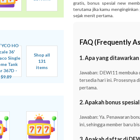
gratis, bonus spesial new memb
terutama jika kamu menginginkan 
sejak menit pertama.
FAQ (Frequently A
Shop all
1. Apa yang ditawarka
131
items
Jawaban: DEWI11 membuka da
tersedia hari ini. Prosesnya 
pertama.
2. Apakah bonus spesial
Jawaban: Ya. Penawaran bonu
ini, sehingga member baru b
3. Apakah daftar di DE