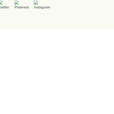
SSL
Secure
Connection