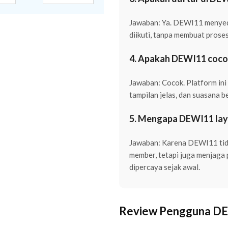
Jawaban: Ya. DEWI11 menyedi
diikuti, tanpa membuat prose
4. Apakah DEWI11 coco
Jawaban: Cocok. Platform in
tampilan jelas, dan suasana b
5. Mengapa DEWI11 layak
Jawaban: Karena DEWI11 tida
member, tetapi juga menjaga
dipercaya sejak awal.
Review Pengguna D