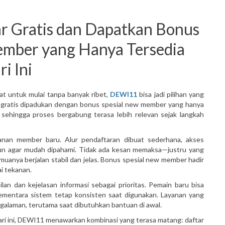
 Gratis dan Dapatkan Bonus
ember yang Hanya Tersedia
i Ini
t untuk mulai tanpa banyak ribet,
DEWI11
bisa jadi pilihan yang
aftar gratis dipadukan dengan bonus spesial new member yang hanya
 sehingga proses bergabung terasa lebih relevan sejak langkah
an member baru. Alur pendaftaran dibuat sederhana, akses
usun agar mudah dipahami. Tidak ada kesan memaksa—justru yang
muanya berjalan stabil dan jelas. Bonus spesial new member hadir
ai tekanan.
lan dan kejelasan informasi sebagai prioritas. Pemain baru bisa
ementara sistem tetap konsisten saat digunakan. Layanan yang
galaman, terutama saat dibutuhkan bantuan di awal.
ari ini, DEWI11 menawarkan kombinasi yang terasa matang: daftar