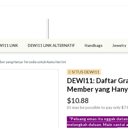
WI11 LINK
DEWI11 LINK ALTERNATIF
Handbags
Jewelry
er yang Hanya Tersedia untuk Kamu Hari Ini
SITUS DEWI11
DEWI11: Daftar Gra
Member yang Hanya
$10.88
(It may be possible to pay only $
“Peluang emas itu nggak datan
melangkah duluan. Main santai a