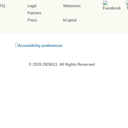
I11
Legal
Webstores
Partners
Press
bCapital
Click
Accessibility preferences
to
activate
accessibility
© 2026 DEWI11. All Rights Reserved
preferences