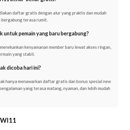
akan daftar gratis dengan alur yang praktis dan mudah
s bergabung terasa rumit.
k untuk pemain yang baru bergabung?
i menekankan kenyamanan member baru lewat akses ringan,
ermain yang stabil.
 dicoba hari ini?
k hanya menawarkan daftar gratis dan bonus spesial new
 pengalaman yang terasa matang, nyaman, dan lebih mudah
EWI11