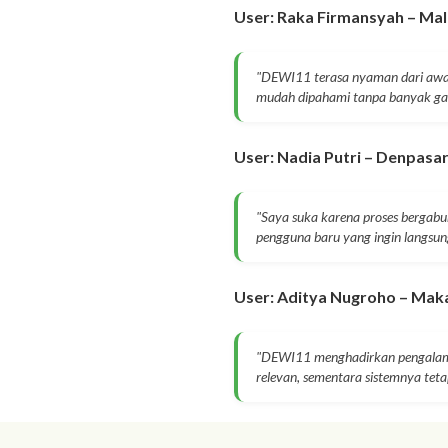
User: Raka Firmansyah – Ma
"DEWI11 terasa nyaman dari awal.
mudah dipahami tanpa banyak ga
User: Nadia Putri – Denpasa
"Saya suka karena proses bergabu
pengguna baru yang ingin langsu
User: Aditya Nugroho – Mak
"DEWI11 menghadirkan pengalaman 
relevan, sementara sistemnya teta