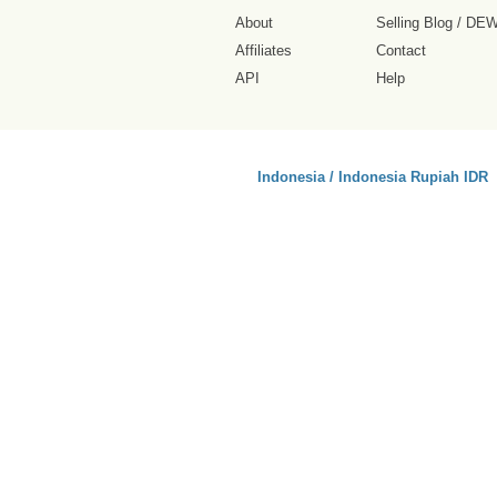
About
Selling Blog
/
DEW
Affiliates
Contact
API
Help
Indonesia / Indonesia Rupiah IDR