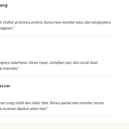
lang
 Daftar gratisnya praktis, bonus new member jelas, dan navigasinya
ngguan."
r
ngnya sederhana. Akses cepat, tampilan rapi, dan cocok buat
ng mencoba."
assar
yang stabil dan tidak ribet. Bonus spesial new member terasa
p nyaman dipakai sehari-hari."