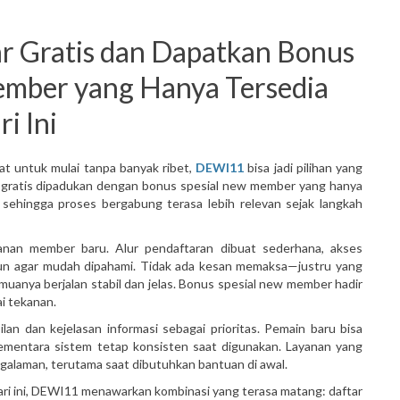
 Gratis dan Dapatkan Bonus
ember yang Hanya Tersedia
i Ini
t untuk mulai tanpa banyak ribet,
DEWI11
bisa jadi pilihan yang
aftar gratis dipadukan dengan bonus spesial new member yang hanya
 sehingga proses bergabung terasa lebih relevan sejak langkah
an member baru. Alur pendaftaran dibuat sederhana, akses
usun agar mudah dipahami. Tidak ada kesan memaksa—justru yang
muanya berjalan stabil dan jelas. Bonus spesial new member hadir
ai tekanan.
lan dan kejelasan informasi sebagai prioritas. Pemain baru bisa
ementara sistem tetap konsisten saat digunakan. Layanan yang
galaman, terutama saat dibutuhkan bantuan di awal.
ari ini, DEWI11 menawarkan kombinasi yang terasa matang: daftar