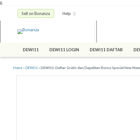
6
Sell on Bonanza
Help
DEWI11
DEWI11 LOGIN
DEWI11 DAFTAR
DE
Home
»
DEWI11
»
DEWI11: Daftar Gratis dan Dapatkan Bonus Spesial New Memb