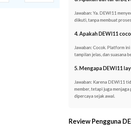
Jawaban: Ya. DEWI11 menyedi
diikuti, tanpa membuat prose
4. Apakah DEWI11 coco
Jawaban: Cocok. Platform in
tampilan jelas, dan suasana b
5. Mengapa DEWI11 layak
Jawaban: Karena DEWI11 tida
member, tetapi juga menjaga
dipercaya sejak awal.
Review Pengguna D