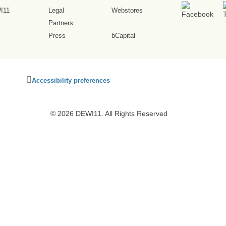
I11
Legal
Webstores
Partners
Press
bCapital
Click
Accessibility preferences
to
activate
accessibility
© 2026 DEWI11. All Rights Reserved
preferences