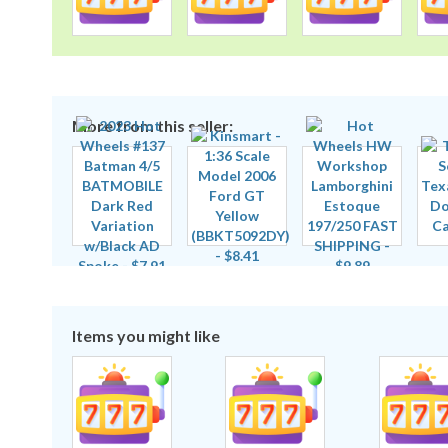
More from this seller:
Items you might like