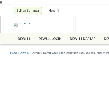
6
Sell on Bonanza
Help
DEWI11
DEWI11 LOGIN
DEWI11 DAFTAR
DE
Home
»
DEWI11
»
DEWI11: Daftar Gratis dan Dapatkan Bonus Spesial New Memb