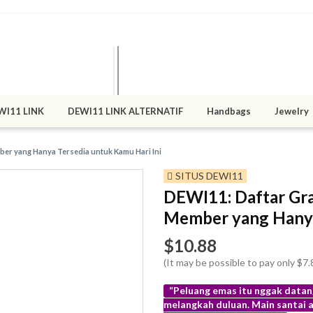
WI11 LINK
DEWI11 LINK ALTERNATIF
Handbags
Jewelry
er yang Hanya Tersedia untuk Kamu Hari Ini
SITUS DEWI11
DEWI11: Daftar Gra
Member yang Hanya
$10.88
(It may be possible to pay only $
“Peluang emas itu nggak datan
melangkah duluan. Main santai a