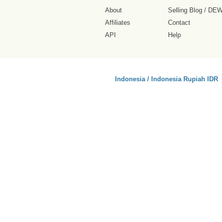
About
Selling Blog
/
DEW
Affiliates
Contact
API
Help
Indonesia / Indonesia Rupiah IDR