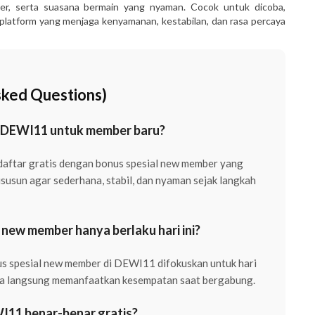
er, serta suasana bermain yang nyaman. Cocok untuk dicoba,
platform yang menjaga kenyamanan, kestabilan, dan rasa percaya
sked Questions)
n DEWI11 untuk member baru?
ftar gratis dengan bonus spesial new member yang
disusun agar sederhana, stabil, dan nyaman sejak langkah
 new member hanya berlaku hari ini?
s spesial new member di DEWI11 difokuskan untuk hari
isa langsung memanfaatkan kesempatan saat bergabung.
WI11 benar-benar gratis?