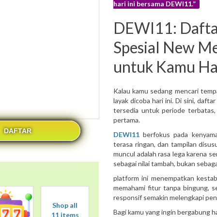
hari ini bersama DEWI11.”
More
DEWI11: Daftar
info
Spesial New M
untuk Kamu Har
Kalau kamu sedang mencari tempa
layak dicoba hari ini. Di sini, d
tersedia untuk periode terbatas,
pertama.
DAFTAR
DEWI11
berfokus pada kenyaman
terasa ringan, dan tampilan dis
muncul adalah rasa lega karena se
sebagai nilai tambah, bukan sebag
platform ini menempatkan kestabi
memahami fitur tanpa bingung, s
responsif semakin melengkapi pen
Shop all
Bagi kamu yang ingin bergabung h
11 items