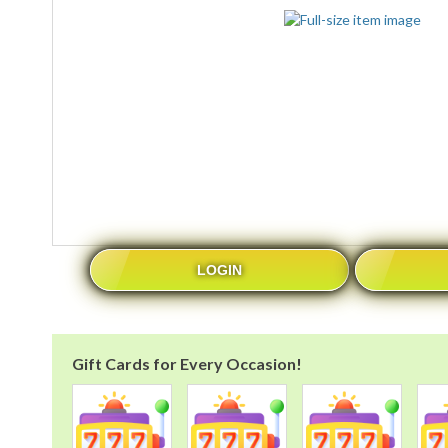
LOGIN
Gift Cards for Every Occasion!