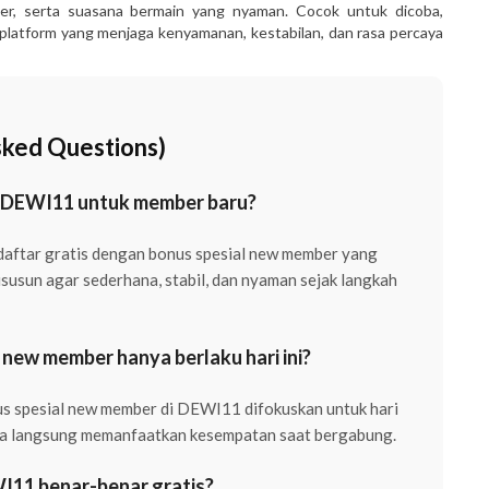
er, serta suasana bermain yang nyaman. Cocok untuk dicoba,
platform yang menjaga kenyamanan, kestabilan, dan rasa percaya
sked Questions)
n DEWI11 untuk member baru?
ftar gratis dengan bonus spesial new member yang
disusun agar sederhana, stabil, dan nyaman sejak langkah
 new member hanya berlaku hari ini?
s spesial new member di DEWI11 difokuskan untuk hari
isa langsung memanfaatkan kesempatan saat bergabung.
WI11 benar-benar gratis?