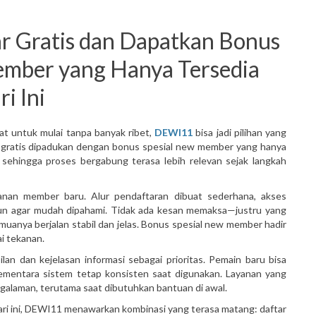
 Gratis dan Dapatkan Bonus
ember yang Hanya Tersedia
i Ini
t untuk mulai tanpa banyak ribet,
DEWI11
bisa jadi pilihan yang
aftar gratis dipadukan dengan bonus spesial new member yang hanya
 sehingga proses bergabung terasa lebih relevan sejak langkah
an member baru. Alur pendaftaran dibuat sederhana, akses
usun agar mudah dipahami. Tidak ada kesan memaksa—justru yang
muanya berjalan stabil dan jelas. Bonus spesial new member hadir
ai tekanan.
lan dan kejelasan informasi sebagai prioritas. Pemain baru bisa
ementara sistem tetap konsisten saat digunakan. Layanan yang
galaman, terutama saat dibutuhkan bantuan di awal.
ari ini, DEWI11 menawarkan kombinasi yang terasa matang: daftar