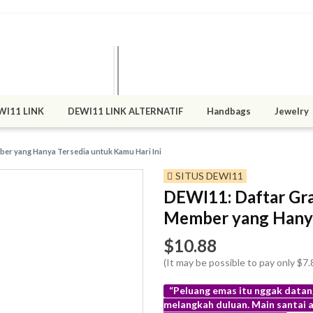
WI11 LINK
DEWI11 LINK ALTERNATIF
Handbags
Jewelry
er yang Hanya Tersedia untuk Kamu Hari Ini
SITUS DEWI11
DEWI11: Daftar Gra
Member yang Hanya
$10.88
(It may be possible to pay only $
“Peluang emas itu nggak datan
melangkah duluan. Main santai a