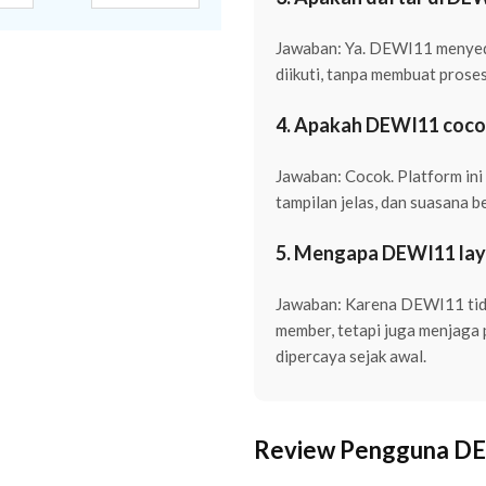
Jawaban: Ya. DEWI11 menyedi
diikuti, tanpa membuat prose
4. Apakah DEWI11 coco
Jawaban: Cocok. Platform in
tampilan jelas, dan suasana b
5. Mengapa DEWI11 layak
Jawaban: Karena DEWI11 tida
member, tetapi juga menjaga
dipercaya sejak awal.
Review Pengguna D