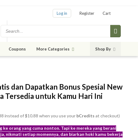
Log in
Register
Cart
Coupons
More Categories
Shop By
tis dan Dapatkan Bonus Spesial New
 Tersedia untuk Kamu Hari Ini
7.88 instead of $10.88 when you use your
bCredits
at checkout)
g ke orang yang cuma nonton. Tapi ke mereka yang berani
ja, nikmati setiap momennya, dan biarkan hoki kamu bekerja