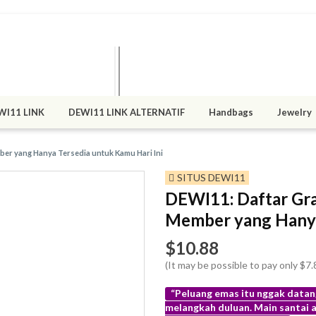
WI11 LINK
DEWI11 LINK ALTERNATIF
Handbags
Jewelry
er yang Hanya Tersedia untuk Kamu Hari Ini
SITUS DEWI11
DEWI11: Daftar Gra
Member yang Hanya
$10.88
(It may be possible to pay only $
“Peluang emas itu nggak datan
melangkah duluan. Main santai a