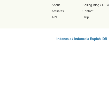
About
Selling Blog
/
DEW
Affiliates
Contact
API
Help
Indonesia / Indonesia Rupiah IDR