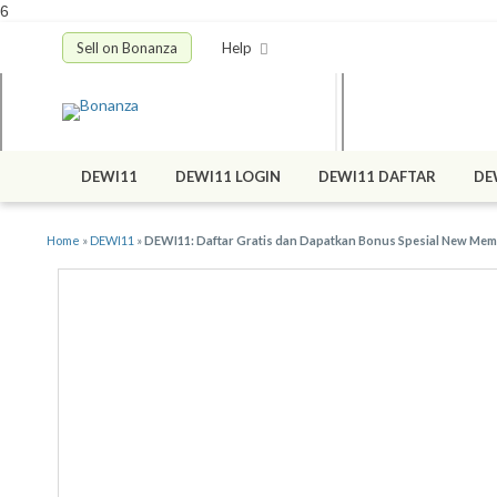
6
Sell on Bonanza
Help
DEWI11
DEWI11 LOGIN
DEWI11 DAFTAR
DE
Home
»
DEWI11
»
DEWI11: Daftar Gratis dan Dapatkan Bonus Spesial New Memb