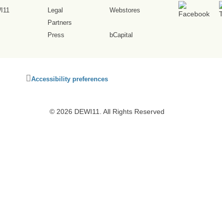
I11
Legal
Webstores
Partners
Press
bCapital
Click
Accessibility preferences
to
activate
accessibility
© 2026 DEWI11. All Rights Reserved
preferences