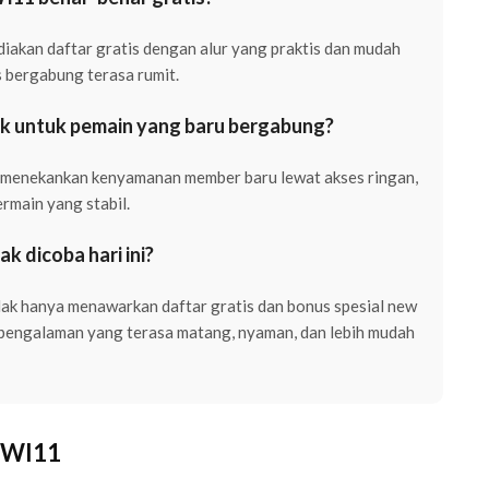
akan daftar gratis dengan alur yang praktis dan mudah
s bergabung terasa rumit.
k untuk pemain yang baru bergabung?
i menekankan kenyamanan member baru lewat akses ringan,
ermain yang stabil.
 dicoba hari ini?
k hanya menawarkan daftar gratis dan bonus spesial new
 pengalaman yang terasa matang, nyaman, dan lebih mudah
EWI11