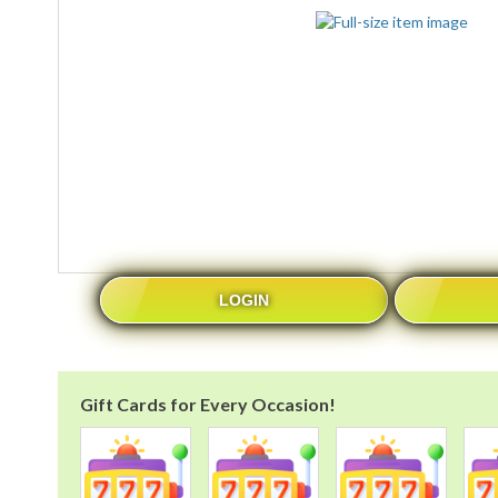
LOGIN
Gift Cards for Every Occasion!