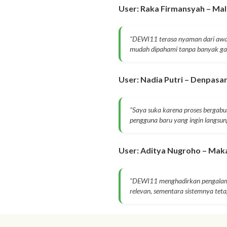
User: Raka Firmansyah – Ma
"DEWI11 terasa nyaman dari awal.
mudah dipahami tanpa banyak ga
User: Nadia Putri – Denpasa
"Saya suka karena proses bergabu
pengguna baru yang ingin langsu
User: Aditya Nugroho – Mak
"DEWI11 menghadirkan pengalaman 
relevan, sementara sistemnya teta