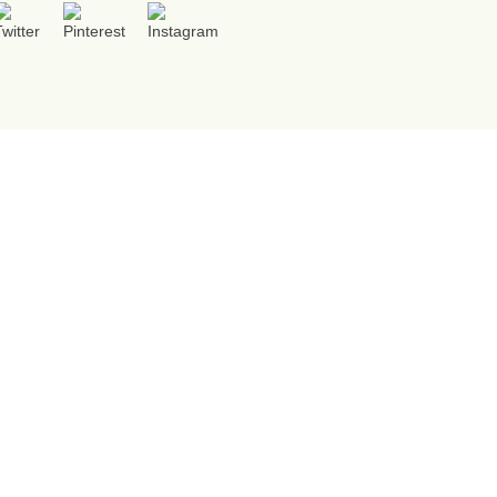
SSL
Secure
Connection